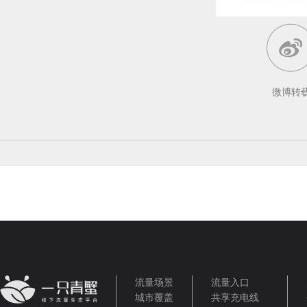
微博转
流量场景
流量入口
城市覆盖
共享充电线