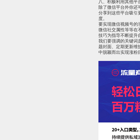
八、积极利用其他平
除了微信平台外你还
分享到这些平台吸引
度。
要实现微信视频号的
微信社交属性等等在
技巧为指导不断提升
我们要强调的关键词
题封面、定期更新维
中脱颖而出实现涨粉