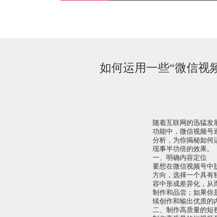
如何运用一些“微信视
随着互联网的迅猛发
功能中，微信视频号
分析，为你揭秘如何
现事半功倍的效果。
一、明确内容定位
要想在微信视频号中
方向，选择一个具有
容中形成差异化，从
制作和品尝；如果你
续创作和输出优质的
二、制作高质量的短