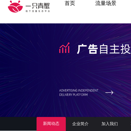
首页
流量场景
新闻动态
企业简介
加入我们