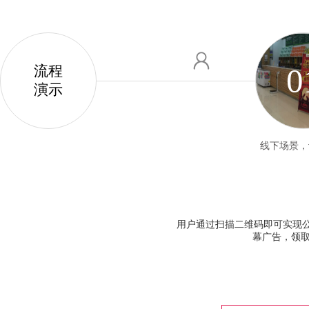
0
流程
演示
线下场景，
用户通过扫描二维码即可实现公众
幕广告，领